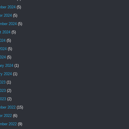
ber 2024
(5)
er 2024
(5)
mber 2024
(5)
t 2024
(5)
2024
(5)
2024
(5)
024
(5)
ary 2024
(1)
ry 2024
(1)
2023
(1)
023
(2)
2023
(2)
ber 2022
(15)
er 2022
(6)
mber 2022
(9)